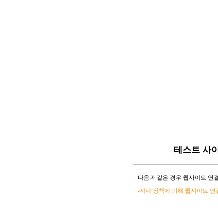
테스트 사
다음과 같은 경우 웹사이트 연결
-사내 정책에 의해 웹사이트 